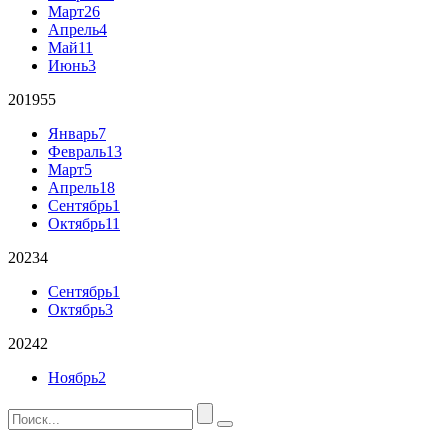
Март
26
Апрель
4
Май
11
Июнь
3
2019
55
Январь
7
Февраль
13
Март
5
Апрель
18
Сентябрь
1
Октябрь
11
2023
4
Сентябрь
1
Октябрь
3
2024
2
Ноябрь
2