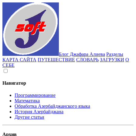
Блог Джафара Алиева
Разделы
КАРТА САЙТА
ПУТЕШЕСТВИЕ
СЛОВАРЬ
ЗАГРУЗКИ
О
СЕБЕ
Навигатор
Программирование
Математика
Обработка Азербайджанского языка
История Азербайджана
Другие статьи
Архив