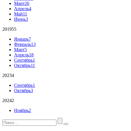
Март
26
Апрель
4
Май
11
Июнь
3
2019
55
Январь
7
Февраль
13
Март
5
Апрель
18
Сентябрь
1
Октябрь
11
2023
4
Сентябрь
1
Октябрь
3
2024
2
Ноябрь
2