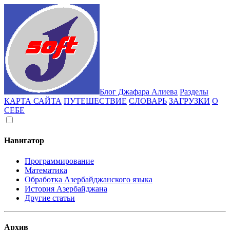
Блог Джафара Алиева
Разделы
КАРТА САЙТА
ПУТЕШЕСТВИЕ
СЛОВАРЬ
ЗАГРУЗКИ
О
СЕБЕ
Навигатор
Программирование
Математика
Обработка Азербайджанского языка
История Азербайджана
Другие статьи
Архив