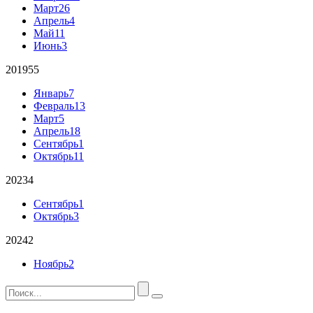
Март
26
Апрель
4
Май
11
Июнь
3
2019
55
Январь
7
Февраль
13
Март
5
Апрель
18
Сентябрь
1
Октябрь
11
2023
4
Сентябрь
1
Октябрь
3
2024
2
Ноябрь
2