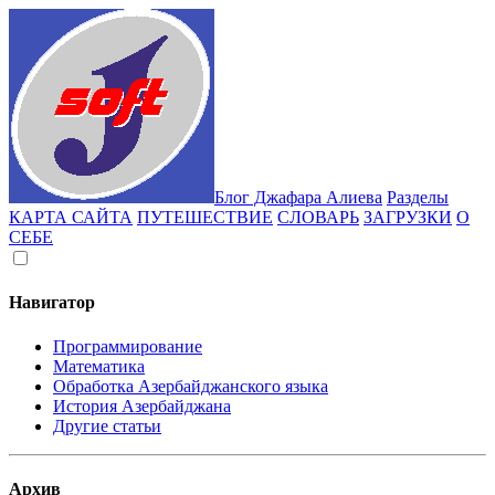
Блог Джафара Алиева
Разделы
КАРТА САЙТА
ПУТЕШЕСТВИЕ
СЛОВАРЬ
ЗАГРУЗКИ
О
СЕБЕ
Навигатор
Программирование
Математика
Обработка Азербайджанского языка
История Азербайджана
Другие статьи
Архив