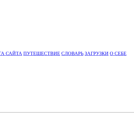
ТА САЙТА
ПУТЕШЕСТВИЕ
СЛОВАРЬ
ЗАГРУЗКИ
О СЕБЕ