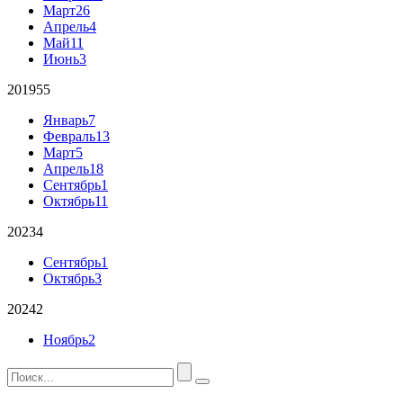
Март
26
Апрель
4
Май
11
Июнь
3
2019
55
Январь
7
Февраль
13
Март
5
Апрель
18
Сентябрь
1
Октябрь
11
2023
4
Сентябрь
1
Октябрь
3
2024
2
Ноябрь
2