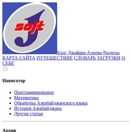
Блог Джафара Алиева
Разделы
КАРТА САЙТА
ПУТЕШЕСТВИЕ
СЛОВАРЬ
ЗАГРУЗКИ
О
СЕБЕ
Навигатор
Программирование
Математика
Обработка Азербайджанского языка
История Азербайджана
Другие статьи
Архив