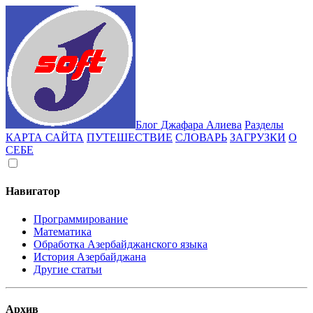
Блог Джафара Алиева
Разделы
КАРТА САЙТА
ПУТЕШЕСТВИЕ
СЛОВАРЬ
ЗАГРУЗКИ
О
СЕБЕ
Навигатор
Программирование
Математика
Обработка Азербайджанского языка
История Азербайджана
Другие статьи
Архив