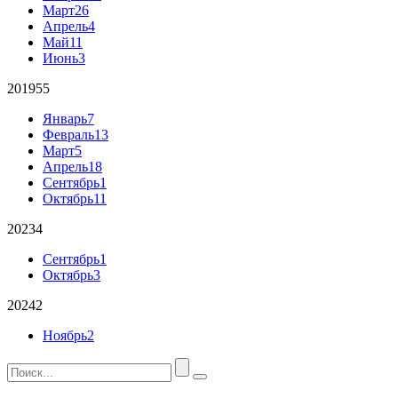
Март
26
Апрель
4
Май
11
Июнь
3
2019
55
Январь
7
Февраль
13
Март
5
Апрель
18
Сентябрь
1
Октябрь
11
2023
4
Сентябрь
1
Октябрь
3
2024
2
Ноябрь
2