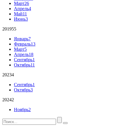
Март
26
Апрель
4
Май
11
Июнь
3
2019
55
Январь
7
Февраль
13
Март
5
Апрель
18
Сентябрь
1
Октябрь
11
2023
4
Сентябрь
1
Октябрь
3
2024
2
Ноябрь
2