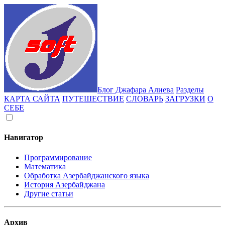
Блог Джафара Алиева
Разделы
КАРТА САЙТА
ПУТЕШЕСТВИЕ
СЛОВАРЬ
ЗАГРУЗКИ
О
СЕБЕ
Навигатор
Программирование
Математика
Обработка Азербайджанского языка
История Азербайджана
Другие статьи
Архив