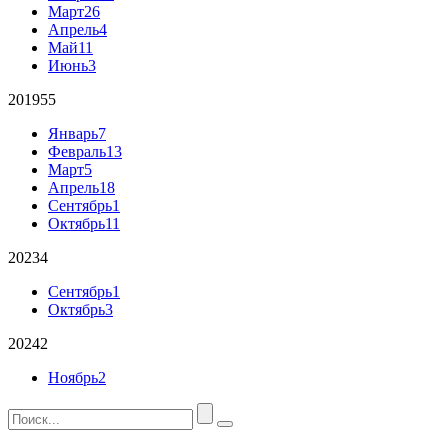
Март
26
Апрель
4
Май
11
Июнь
3
2019
55
Январь
7
Февраль
13
Март
5
Апрель
18
Сентябрь
1
Октябрь
11
2023
4
Сентябрь
1
Октябрь
3
2024
2
Ноябрь
2