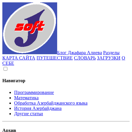
Блог Джафара Алиева
Разделы
КАРТА САЙТА
ПУТЕШЕСТВИЕ
СЛОВАРЬ
ЗАГРУЗКИ
О
СЕБЕ
Навигатор
Программирование
Математика
Обработка Азербайджанского языка
История Азербайджана
Другие статьи
Архив