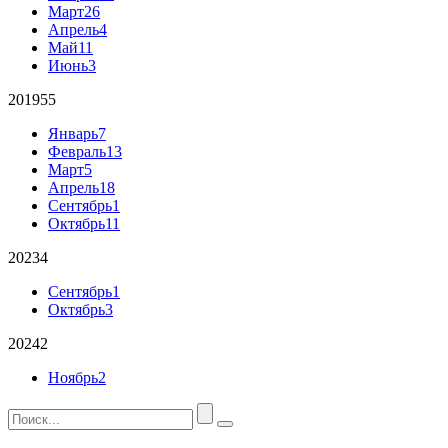
Март
26
Апрель
4
Май
11
Июнь
3
2019
55
Январь
7
Февраль
13
Март
5
Апрель
18
Сентябрь
1
Октябрь
11
2023
4
Сентябрь
1
Октябрь
3
2024
2
Ноябрь
2