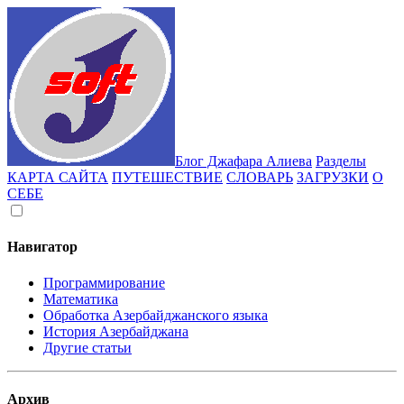
Блог Джафара Алиева
Разделы
КАРТА САЙТА
ПУТЕШЕСТВИЕ
СЛОВАРЬ
ЗАГРУЗКИ
О
СЕБЕ
Навигатор
Программирование
Математика
Обработка Азербайджанского языка
История Азербайджана
Другие статьи
Архив