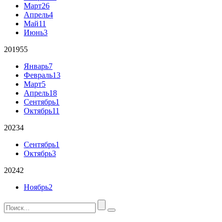
Март
26
Апрель
4
Май
11
Июнь
3
2019
55
Январь
7
Февраль
13
Март
5
Апрель
18
Сентябрь
1
Октябрь
11
2023
4
Сентябрь
1
Октябрь
3
2024
2
Ноябрь
2