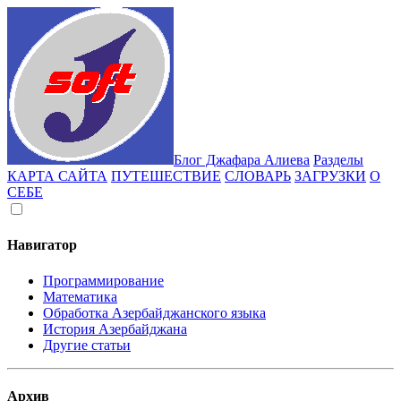
Блог Джафара Алиева
Разделы
КАРТА САЙТА
ПУТЕШЕСТВИЕ
СЛОВАРЬ
ЗАГРУЗКИ
О
СЕБЕ
Навигатор
Программирование
Математика
Обработка Азербайджанского языка
История Азербайджана
Другие статьи
Архив