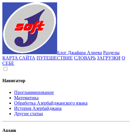
Блог Джафара Алиева
Разделы
КАРТА САЙТА
ПУТЕШЕСТВИЕ
СЛОВАРЬ
ЗАГРУЗКИ
О
СЕБЕ
Навигатор
Программирование
Математика
Обработка Азербайджанского языка
История Азербайджана
Другие статьи
Архив