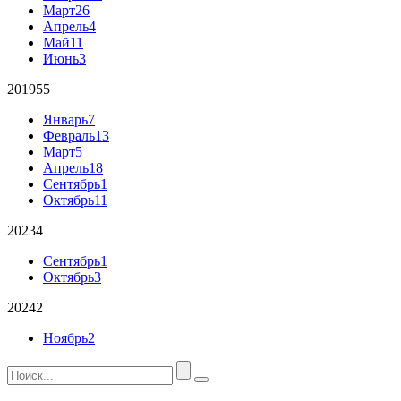
Март
26
Апрель
4
Май
11
Июнь
3
2019
55
Январь
7
Февраль
13
Март
5
Апрель
18
Сентябрь
1
Октябрь
11
2023
4
Сентябрь
1
Октябрь
3
2024
2
Ноябрь
2