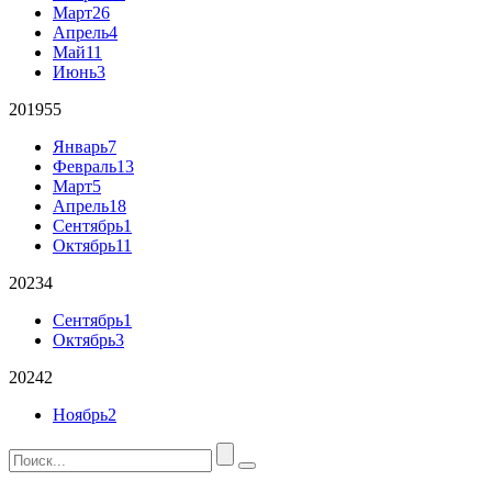
Март
26
Апрель
4
Май
11
Июнь
3
2019
55
Январь
7
Февраль
13
Март
5
Апрель
18
Сентябрь
1
Октябрь
11
2023
4
Сентябрь
1
Октябрь
3
2024
2
Ноябрь
2