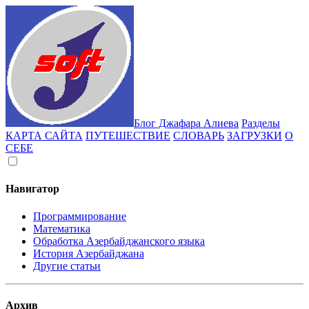
Блог Джафара Алиева
Разделы
КАРТА САЙТА
ПУТЕШЕСТВИЕ
СЛОВАРЬ
ЗАГРУЗКИ
О
СЕБЕ
Навигатор
Программирование
Математика
Обработка Азербайджанского языка
История Азербайджана
Другие статьи
Архив