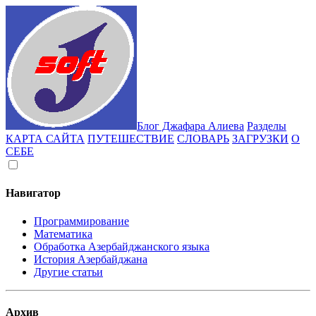
Блог Джафара Алиева
Разделы
КАРТА САЙТА
ПУТЕШЕСТВИЕ
СЛОВАРЬ
ЗАГРУЗКИ
О
СЕБЕ
Навигатор
Программирование
Математика
Обработка Азербайджанского языка
История Азербайджана
Другие статьи
Архив