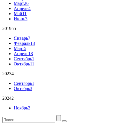
Март
26
Апрель
4
Май
11
Июнь
3
2019
55
Январь
7
Февраль
13
Март
5
Апрель
18
Сентябрь
1
Октябрь
11
2023
4
Сентябрь
1
Октябрь
3
2024
2
Ноябрь
2