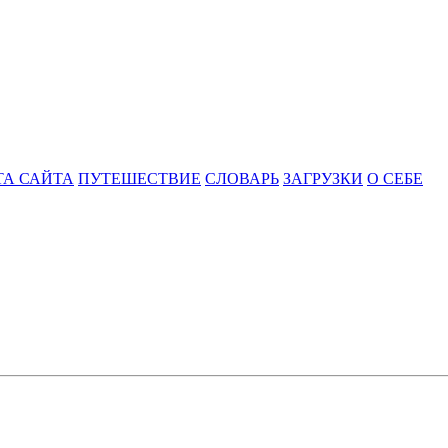
ТА САЙТА
ПУТЕШЕСТВИЕ
СЛОВАРЬ
ЗАГРУЗКИ
О СЕБЕ