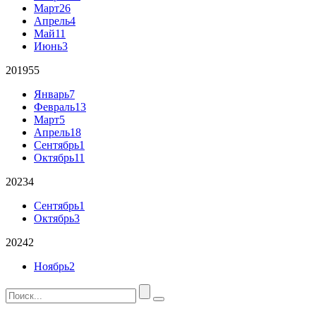
Март
26
Апрель
4
Май
11
Июнь
3
2019
55
Январь
7
Февраль
13
Март
5
Апрель
18
Сентябрь
1
Октябрь
11
2023
4
Сентябрь
1
Октябрь
3
2024
2
Ноябрь
2