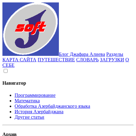
Блог Джафара Алиева
Разделы
КАРТА САЙТА
ПУТЕШЕСТВИЕ
СЛОВАРЬ
ЗАГРУЗКИ
О
СЕБЕ
Навигатор
Программирование
Математика
Обработка Азербайджанского языка
История Азербайджана
Другие статьи
Архив