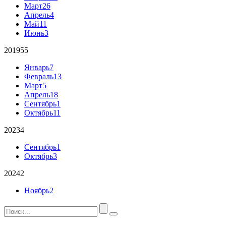
Март
26
Апрель
4
Май
11
Июнь
3
2019
55
Январь
7
Февраль
13
Март
5
Апрель
18
Сентябрь
1
Октябрь
11
2023
4
Сентябрь
1
Октябрь
3
2024
2
Ноябрь
2