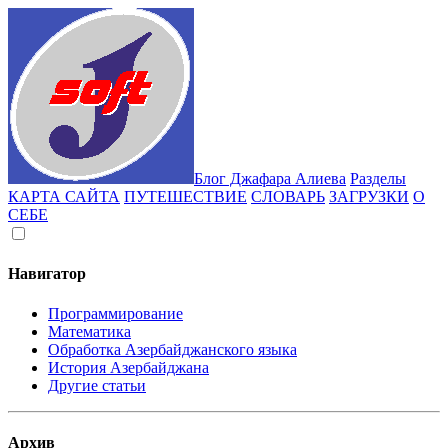
Блог Джафара Алиева
Разделы
КАРТА САЙТА
ПУТЕШЕСТВИЕ
СЛОВАРЬ
ЗАГРУЗКИ
О
СЕБЕ
Навигатор
Программирование
Математика
Обработка Азербайджанского языка
История Азербайджана
Другие статьи
Архив