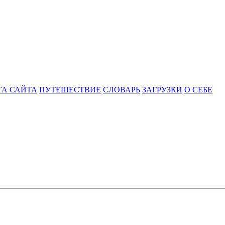
ТА САЙТА
ПУТЕШЕСТВИЕ
СЛОВАРЬ
ЗАГРУЗКИ
О СЕБЕ