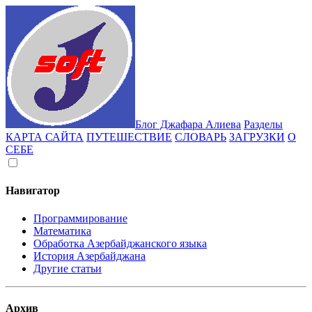
Блог Джафара Алиева
Разделы
КАРТА САЙТА
ПУТЕШЕСТВИЕ
СЛОВАРЬ
ЗАГРУЗКИ
О
СЕБЕ
Навигатор
Программирование
Математика
Обработка Азербайджанского языка
История Азербайджана
Другие статьи
Архив