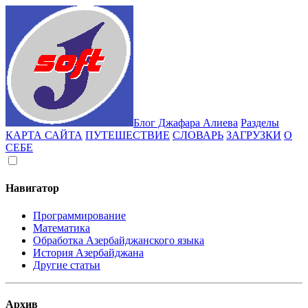
Блог Джафара Алиева
Разделы
КАРТА САЙТА
ПУТЕШЕСТВИЕ
СЛОВАРЬ
ЗАГРУЗКИ
О
СЕБЕ
Навигатор
Программирование
Математика
Обработка Азербайджанского языка
История Азербайджана
Другие статьи
Архив