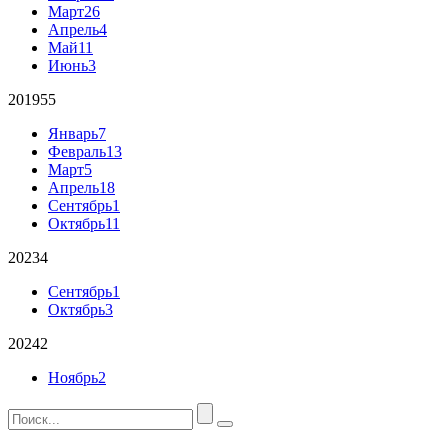
Март
26
Апрель
4
Май
11
Июнь
3
2019
55
Январь
7
Февраль
13
Март
5
Апрель
18
Сентябрь
1
Октябрь
11
2023
4
Сентябрь
1
Октябрь
3
2024
2
Ноябрь
2