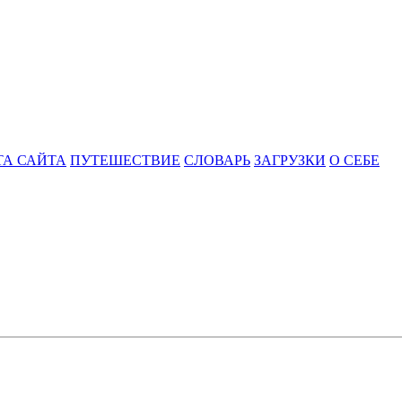
ТА САЙТА
ПУТЕШЕСТВИЕ
СЛОВАРЬ
ЗАГРУЗКИ
О СЕБЕ