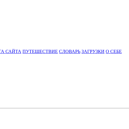
ТА САЙТА
ПУТЕШЕСТВИЕ
СЛОВАРЬ
ЗАГРУЗКИ
О СЕБЕ