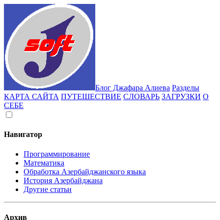
Блог Джафара Алиева
Разделы
КАРТА САЙТА
ПУТЕШЕСТВИЕ
СЛОВАРЬ
ЗАГРУЗКИ
О
СЕБЕ
Навигатор
Программирование
Математика
Обработка Азербайджанского языка
История Азербайджана
Другие статьи
Архив