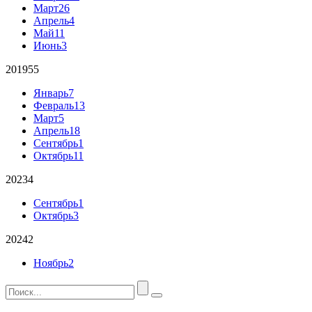
Март
26
Апрель
4
Май
11
Июнь
3
2019
55
Январь
7
Февраль
13
Март
5
Апрель
18
Сентябрь
1
Октябрь
11
2023
4
Сентябрь
1
Октябрь
3
2024
2
Ноябрь
2