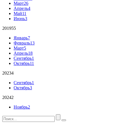
Март
26
Апрель
4
Май
11
Июнь
3
2019
55
Январь
7
Февраль
13
Март
5
Апрель
18
Сентябрь
1
Октябрь
11
2023
4
Сентябрь
1
Октябрь
3
2024
2
Ноябрь
2