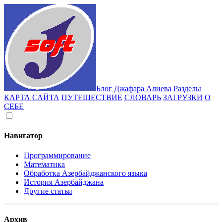
Блог Джафара Алиева
Разделы
КАРТА САЙТА
ПУТЕШЕСТВИЕ
СЛОВАРЬ
ЗАГРУЗКИ
О
СЕБЕ
Навигатор
Программирование
Математика
Обработка Азербайджанского языка
История Азербайджана
Другие статьи
Архив