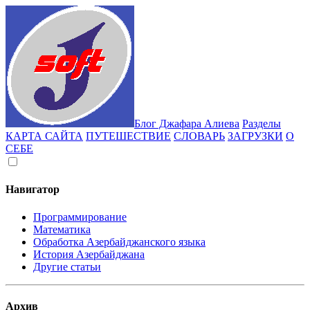
Блог Джафара Алиева
Разделы
КАРТА САЙТА
ПУТЕШЕСТВИЕ
СЛОВАРЬ
ЗАГРУЗКИ
О
СЕБЕ
Навигатор
Программирование
Математика
Обработка Азербайджанского языка
История Азербайджана
Другие статьи
Архив