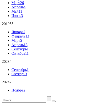
Март
26
Апрель
4
Май
11
Июнь
3
2019
55
Январь
7
Февраль
13
Март
5
Апрель
18
Сентябрь
1
Октябрь
11
2023
4
Сентябрь
1
Октябрь
3
2024
2
Ноябрь
2