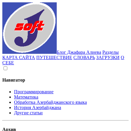
Блог Джафара Алиева
Разделы
КАРТА САЙТА
ПУТЕШЕСТВИЕ
СЛОВАРЬ
ЗАГРУЗКИ
О
СЕБЕ
Навигатор
Программирование
Математика
Обработка Азербайджанского языка
История Азербайджана
Другие статьи
Архив