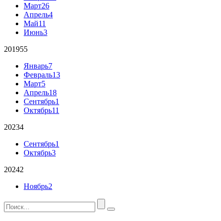
Март
26
Апрель
4
Май
11
Июнь
3
2019
55
Январь
7
Февраль
13
Март
5
Апрель
18
Сентябрь
1
Октябрь
11
2023
4
Сентябрь
1
Октябрь
3
2024
2
Ноябрь
2