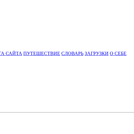
ТА САЙТА
ПУТЕШЕСТВИЕ
СЛОВАРЬ
ЗАГРУЗКИ
О СЕБЕ