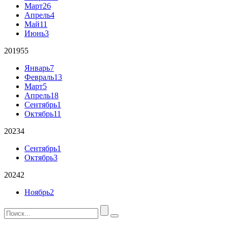
Март
26
Апрель
4
Май
11
Июнь
3
2019
55
Январь
7
Февраль
13
Март
5
Апрель
18
Сентябрь
1
Октябрь
11
2023
4
Сентябрь
1
Октябрь
3
2024
2
Ноябрь
2