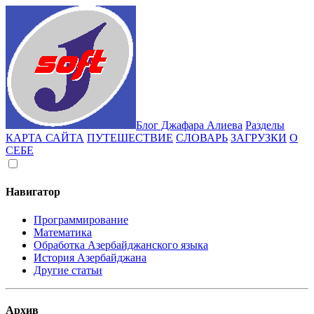
Блог Джафара Алиева
Разделы
КАРТА САЙТА
ПУТЕШЕСТВИЕ
СЛОВАРЬ
ЗАГРУЗКИ
О
СЕБЕ
Навигатор
Программирование
Математика
Обработка Азербайджанского языка
История Азербайджана
Другие статьи
Архив