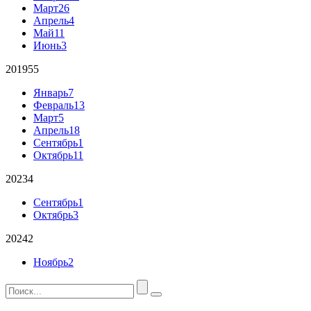
Март
26
Апрель
4
Май
11
Июнь
3
2019
55
Январь
7
Февраль
13
Март
5
Апрель
18
Сентябрь
1
Октябрь
11
2023
4
Сентябрь
1
Октябрь
3
2024
2
Ноябрь
2