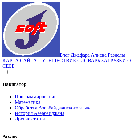
Блог Джафара Алиева
Разделы
КАРТА САЙТА
ПУТЕШЕСТВИЕ
СЛОВАРЬ
ЗАГРУЗКИ
О
СЕБЕ
Навигатор
Программирование
Математика
Обработка Азербайджанского языка
История Азербайджана
Другие статьи
Архив