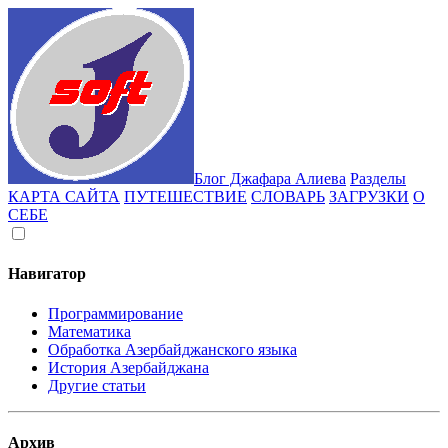
Блог Джафара Алиева
Разделы
КАРТА САЙТА
ПУТЕШЕСТВИЕ
СЛОВАРЬ
ЗАГРУЗКИ
О
СЕБЕ
Навигатор
Программирование
Математика
Обработка Азербайджанского языка
История Азербайджана
Другие статьи
Архив