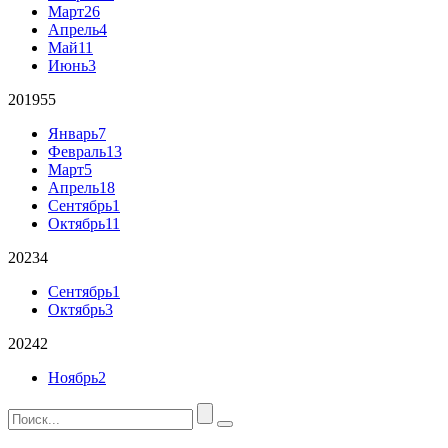
Март
26
Апрель
4
Май
11
Июнь
3
2019
55
Январь
7
Февраль
13
Март
5
Апрель
18
Сентябрь
1
Октябрь
11
2023
4
Сентябрь
1
Октябрь
3
2024
2
Ноябрь
2