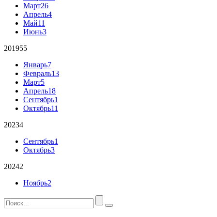
Март
26
Апрель
4
Май
11
Июнь
3
2019
55
Январь
7
Февраль
13
Март
5
Апрель
18
Сентябрь
1
Октябрь
11
2023
4
Сентябрь
1
Октябрь
3
2024
2
Ноябрь
2