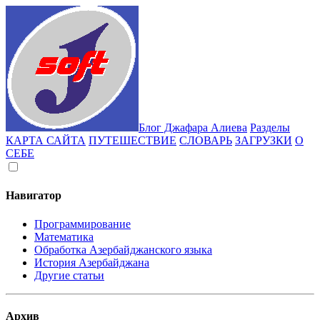
Блог Джафара Алиева
Разделы
КАРТА САЙТА
ПУТЕШЕСТВИЕ
СЛОВАРЬ
ЗАГРУЗКИ
О
СЕБЕ
Навигатор
Программирование
Математика
Обработка Азербайджанского языка
История Азербайджана
Другие статьи
Архив