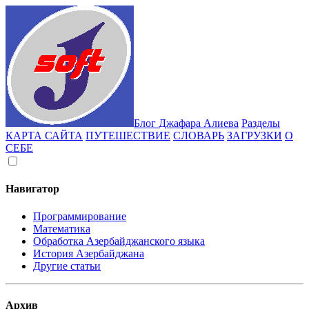
Блог Джафара Алиева
Разделы
КАРТА САЙТА
ПУТЕШЕСТВИЕ
СЛОВАРЬ
ЗАГРУЗКИ
О
СЕБЕ
Навигатор
Программирование
Математика
Обработка Азербайджанского языка
История Азербайджана
Другие статьи
Архив