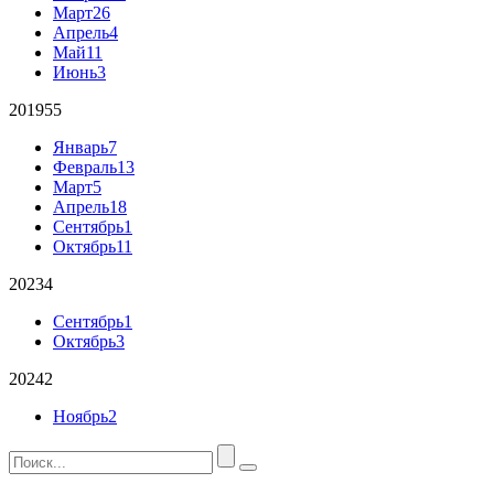
Март
26
Апрель
4
Май
11
Июнь
3
2019
55
Январь
7
Февраль
13
Март
5
Апрель
18
Сентябрь
1
Октябрь
11
2023
4
Сентябрь
1
Октябрь
3
2024
2
Ноябрь
2