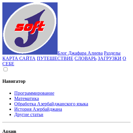
Блог Джафара Алиева
Разделы
КАРТА САЙТА
ПУТЕШЕСТВИЕ
СЛОВАРЬ
ЗАГРУЗКИ
О
СЕБЕ
Навигатор
Программирование
Математика
Обработка Азербайджанского языка
История Азербайджана
Другие статьи
Архив