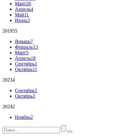
Март
26
Апрель
4
Май
11
Июнь
3
2019
55
Январь
7
Февраль
13
Март
5
Апрель
18
Сентябрь
1
Октябрь
11
2023
4
Сентябрь
1
Октябрь
3
2024
2
Ноябрь
2