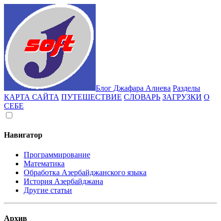
Блог Джафара Алиева
Разделы
КАРТА САЙТА
ПУТЕШЕСТВИЕ
СЛОВАРЬ
ЗАГРУЗКИ
О
СЕБЕ
Навигатор
Программирование
Математика
Обработка Азербайджанского языка
История Азербайджана
Другие статьи
Архив