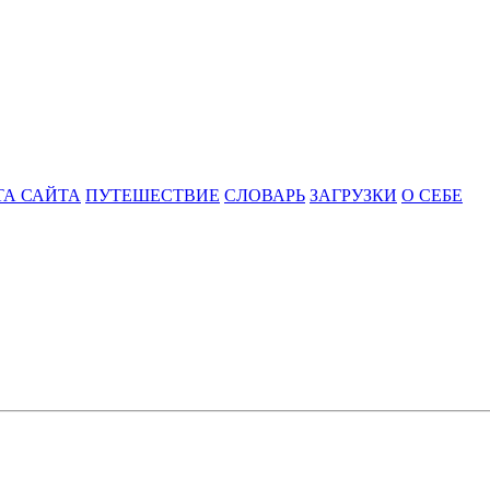
ТА САЙТА
ПУТЕШЕСТВИЕ
СЛОВАРЬ
ЗАГРУЗКИ
О СЕБЕ