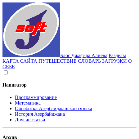
Блог Джафара Алиева
Разделы
КАРТА САЙТА
ПУТЕШЕСТВИЕ
СЛОВАРЬ
ЗАГРУЗКИ
О
СЕБЕ
Навигатор
Программирование
Математика
Обработка Азербайджанского языка
История Азербайджана
Другие статьи
Архив