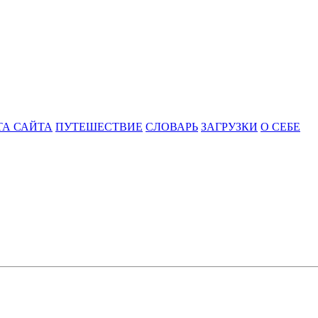
ТА САЙТА
ПУТЕШЕСТВИЕ
СЛОВАРЬ
ЗАГРУЗКИ
О СЕБЕ