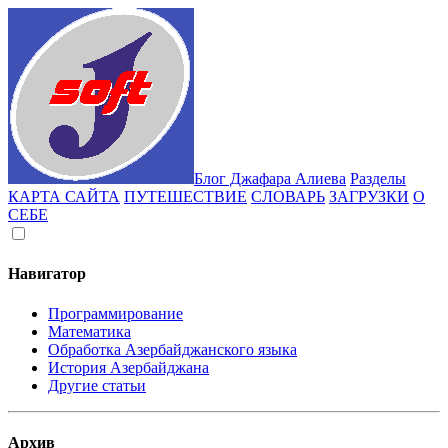
Блог Джафара Алиева
Разделы
КАРТА САЙТА
ПУТЕШЕСТВИЕ
СЛОВАРЬ
ЗАГРУЗКИ
О
СЕБЕ
Навигатор
Программирование
Математика
Обработка Азербайджанского языка
История Азербайджана
Другие статьи
Архив