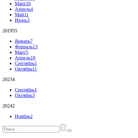
Март
26
Апрель
4
Май
11
Июнь
3
2019
55
Январь
7
Февраль
13
Март
5
Апрель
18
Сентябрь
1
Октябрь
11
2023
4
Сентябрь
1
Октябрь
3
2024
2
Ноябрь
2