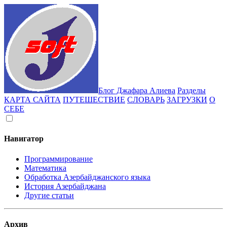
Блог Джафара Алиева
Разделы
КАРТА САЙТА
ПУТЕШЕСТВИЕ
СЛОВАРЬ
ЗАГРУЗКИ
О
СЕБЕ
Навигатор
Программирование
Математика
Обработка Азербайджанского языка
История Азербайджана
Другие статьи
Архив