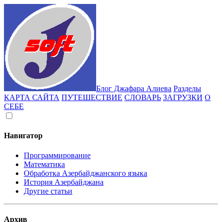
Блог Джафара Алиева
Разделы
КАРТА САЙТА
ПУТЕШЕСТВИЕ
СЛОВАРЬ
ЗАГРУЗКИ
О
СЕБЕ
Навигатор
Программирование
Математика
Обработка Азербайджанского языка
История Азербайджана
Другие статьи
Архив