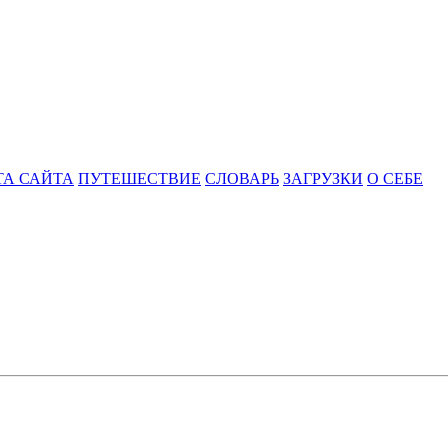
ТА САЙТА
ПУТЕШЕСТВИЕ
СЛОВАРЬ
ЗАГРУЗКИ
О СЕБЕ