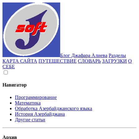
Блог Джафара Алиева
Разделы
КАРТА САЙТА
ПУТЕШЕСТВИЕ
СЛОВАРЬ
ЗАГРУЗКИ
О
СЕБЕ
Навигатор
Программирование
Математика
Обработка Азербайджанского языка
История Азербайджана
Другие статьи
Архив