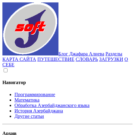
Блог Джафара Алиева
Разделы
КАРТА САЙТА
ПУТЕШЕСТВИЕ
СЛОВАРЬ
ЗАГРУЗКИ
О
СЕБЕ
Навигатор
Программирование
Математика
Обработка Азербайджанского языка
История Азербайджана
Другие статьи
Архив