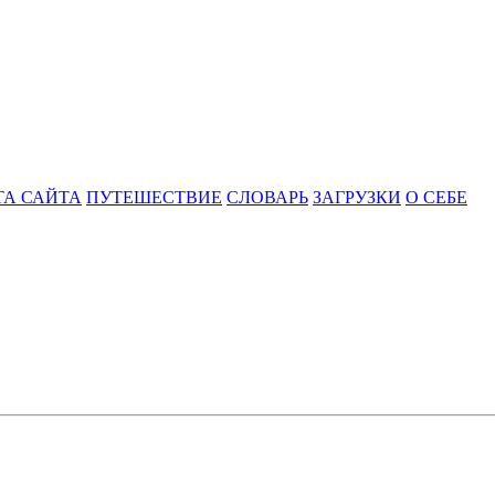
ТА САЙТА
ПУТЕШЕСТВИЕ
СЛОВАРЬ
ЗАГРУЗКИ
О СЕБЕ