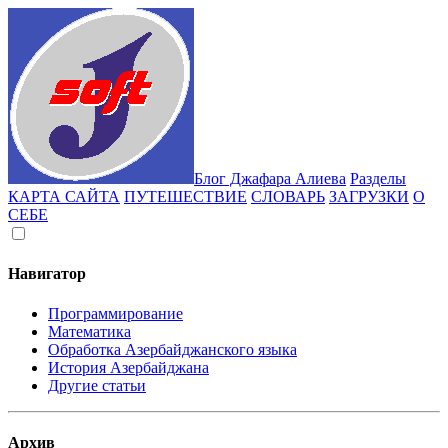
Блог Джафара Алиева
Разделы
КАРТА САЙТА
ПУТЕШЕСТВИЕ
СЛОВАРЬ
ЗАГРУЗКИ
О
СЕБЕ
Навигатор
Программирование
Математика
Обработка Азербайджанского языка
История Азербайджана
Другие статьи
Архив