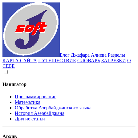
Блог Джафара Алиева
Разделы
КАРТА САЙТА
ПУТЕШЕСТВИЕ
СЛОВАРЬ
ЗАГРУЗКИ
О
СЕБЕ
Навигатор
Программирование
Математика
Обработка Азербайджанского языка
История Азербайджана
Другие статьи
Архив