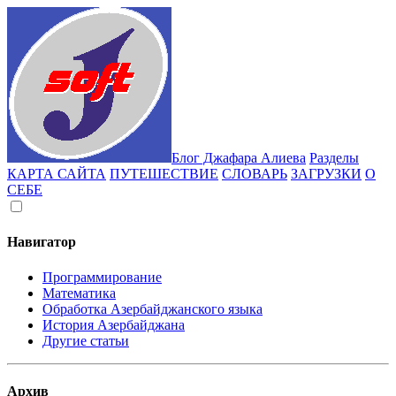
Блог Джафара Алиева
Разделы
КАРТА САЙТА
ПУТЕШЕСТВИЕ
СЛОВАРЬ
ЗАГРУЗКИ
О
СЕБЕ
Навигатор
Программирование
Математика
Обработка Азербайджанского языка
История Азербайджана
Другие статьи
Архив