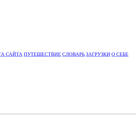
ТА САЙТА
ПУТЕШЕСТВИЕ
СЛОВАРЬ
ЗАГРУЗКИ
О СЕБЕ