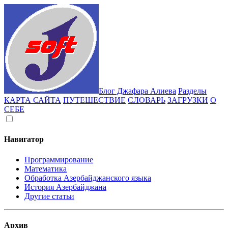
Блог Джафара Алиева
Разделы
КАРТА САЙТА
ПУТЕШЕСТВИЕ
СЛОВАРЬ
ЗАГРУЗКИ
О
СЕБЕ
Навигатор
Программирование
Математика
Обработка Азербайджанского языка
История Азербайджана
Другие статьи
Архив