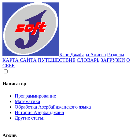
Блог Джафара Алиева
Разделы
КАРТА САЙТА
ПУТЕШЕСТВИЕ
СЛОВАРЬ
ЗАГРУЗКИ
О
СЕБЕ
Навигатор
Программирование
Математика
Обработка Азербайджанского языка
История Азербайджана
Другие статьи
Архив