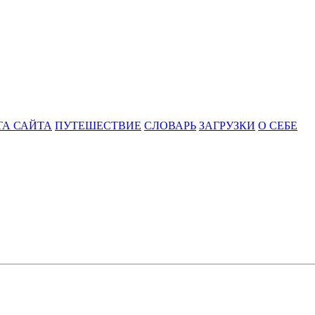
ТА САЙТА
ПУТЕШЕСТВИЕ
СЛОВАРЬ
ЗАГРУЗКИ
О СЕБЕ